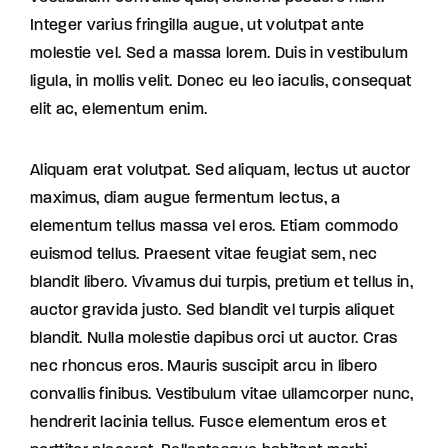
Integer varius fringilla augue, ut volutpat ante
molestie vel. Sed a massa lorem. Duis in vestibulum
ligula, in mollis velit. Donec eu leo iaculis, consequat
elit ac, elementum enim.
Aliquam erat volutpat. Sed aliquam, lectus ut auctor
maximus, diam augue fermentum lectus, a
elementum tellus massa vel eros. Etiam commodo
euismod tellus. Praesent vitae feugiat sem, nec
blandit libero. Vivamus dui turpis, pretium et tellus in,
auctor gravida justo. Sed blandit vel turpis aliquet
blandit. Nulla molestie dapibus orci ut auctor. Cras
nec rhoncus eros. Mauris suscipit arcu in libero
convallis finibus. Vestibulum vitae ullamcorper nunc,
hendrerit lacinia tellus. Fusce elementum eros et