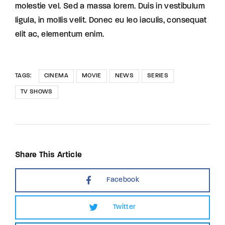
molestie vel. Sed a massa lorem. Duis in vestibulum
ligula, in mollis velit. Donec eu leo iaculis, consequat
elit ac, elementum enim.
TAGS:
CINEMA
MOVIE
NEWS
SERIES
TV SHOWS
Share This Article
Facebook
Twitter