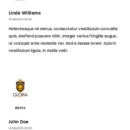
Linda Williams
13 MARCH 2020
Pellentesque mi metus, consectetur vestibulum convallis
quis, eleifend posuere nibh. Integer varius fringilla augue,
ut volutpat ante molestie vel. Sed a massa lorem. Duis in
vestibulum ligula, in mollis velit.
REPLY
John Doe
14 MARCH 2020