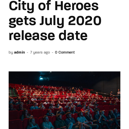
City of Heroes
gets July 2020
release date
by
admin
7 years ago
0 Comment