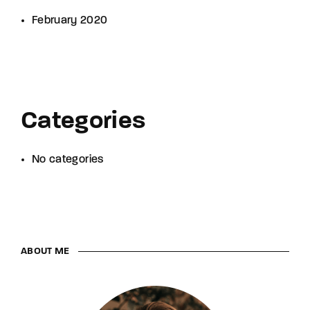
February 2020
Categories
No categories
ABOUT ME