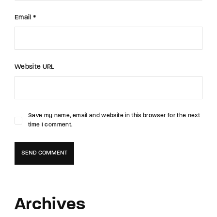
Email *
Website URL
Save my name, email and website in this browser for the next
time I comment.
Archives