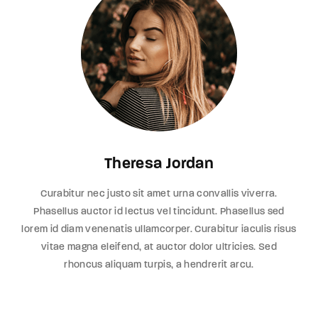
Theresa Jordan
Curabitur nec justo sit amet urna convallis viverra.
Phasellus auctor id lectus vel tincidunt. Phasellus sed
lorem id diam venenatis ullamcorper. Curabitur iaculis risus
vitae magna eleifend, at auctor dolor ultricies. Sed
rhoncus aliquam turpis, a hendrerit arcu.