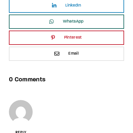
LinkedIn
WhatsApp
Pinterest
Email
0 Comments
REPLY