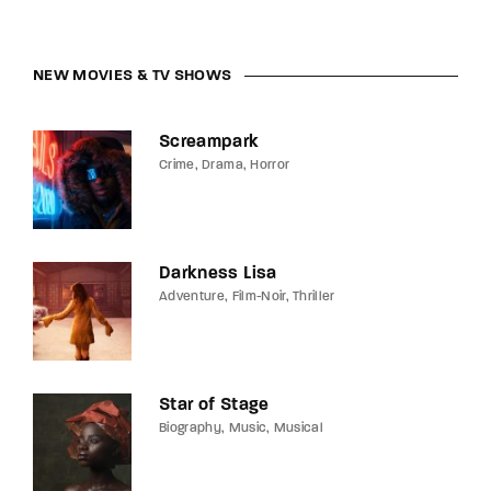
NEW MOVIES & TV SHOWS
Screampark
Crime
Drama
Horror
Darkness Lisa
Adventure
Film-Noir
Thriller
Star of Stage
Biography
Music
Musical