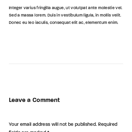
Integer varius fringilla augue, ut volutpat ante molestie vel.
Sed a massa lorem. Duis in vestibulum ligula, in mollis velit.
Donec eu leo iaculis, consequat elit ac, elementum enim.
Leave a Comment
Your email address will not be published. Required